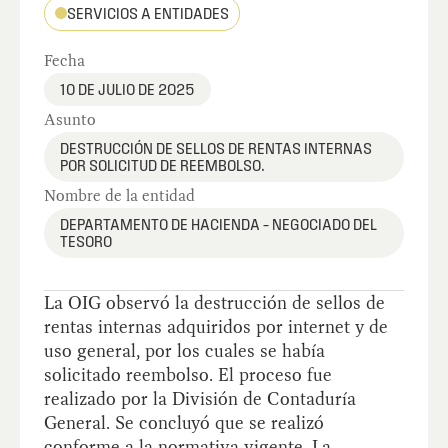
SERVICIOS A ENTIDADES
Fecha
10 DE JULIO DE 2025
Asunto
DESTRUCCIÓN DE SELLOS DE RENTAS INTERNAS
POR SOLICITUD DE REEMBOLSO.
Nombre de la entidad
DEPARTAMENTO DE HACIENDA – NEGOCIADO DEL
TESORO
La OIG observó la destrucción de sellos de
rentas internas adquiridos por internet y de
uso general, por los cuales se había
solicitado reembolso. El proceso fue
realizado por la División de Contaduría
General. Se concluyó que se realizó
conforme a la normativa vigente. La