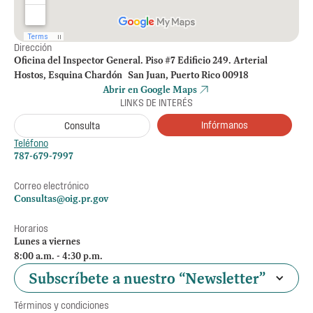
Dirección
Oficina del Inspector General. Piso #7 Edificio 249. Arterial
Hostos, Esquina Chardón San Juan, Puerto Rico 00918
Abrir en Google Maps
LINKS DE INTERÉS
Infórmanos
Consulta
Teléfono
787-679-7997
Correo electrónico
Consultas@oig.pr.gov
Horarios
Lunes a viernes
8:00 a.m. - 4:30 p.m.
Subscríbete a nuestro “Newsletter”
Términos y condiciones