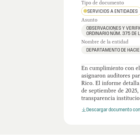
Tipo de documento
SERVICIOS A ENTIDADES
Asunto
OBSERVACIONES Y VERIFI
ORDINARIO NÚM. 375 DE L
Nombre de la entidad
DEPARTAMENTO DE HACI
En cumplimiento con el
asignaron auditores par
Rico. El informe detalla
de septiembre de 2025,
transparencia institucio
Descargar documento co