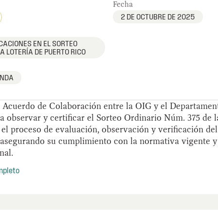
Fecha
2 DE OCTUBRE DE 2025
CACIONES EN EL SORTEO
A LOTERÍA DE PUERTO RICO
ENDA
 Acuerdo de Colaboración entre la OIG y el Departamen
a observar y certificar el Sorteo Ordinario Núm. 375 de l
 el proceso de evaluación, observación y verificación del
 asegurando su cumplimiento con la normativa vigente 
nal.
mpleto