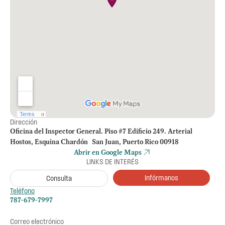
Dirección
Oficina del Inspector General. Piso #7 Edificio 249. Arterial
Hostos, Esquina Chardón San Juan, Puerto Rico 00918
Abrir en Google Maps
LINKS DE INTERÉS
Infórmanos
Consulta
Teléfono
787-679-7997
Correo electrónico