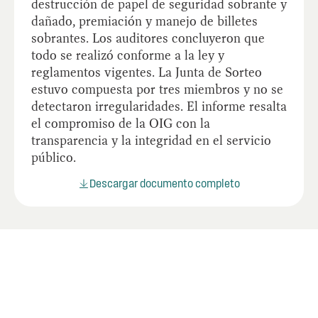
destrucción de papel de seguridad sobrante y
dañado, premiación y manejo de billetes
sobrantes. Los auditores concluyeron que
todo se realizó conforme a la ley y
reglamentos vigentes. La Junta de Sorteo
estuvo compuesta por tres miembros y no se
detectaron irregularidades. El informe resalta
el compromiso de la OIG con la
transparencia y la integridad en el servicio
público.
Descargar documento completo