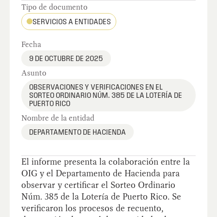
Tipo de documento
SERVICIOS A ENTIDADES
Fecha
9 DE OCTUBRE DE 2025
Asunto
OBSERVACIONES Y VERIFICACIONES EN EL
SORTEO ORDINARIO NÚM. 385 DE LA LOTERÍA DE
PUERTO RICO
Nombre de la entidad
DEPARTAMENTO DE HACIENDA
El informe presenta la colaboración entre la
OIG y el Departamento de Hacienda para
observar y certificar el Sorteo Ordinario
Núm. 385 de la Lotería de Puerto Rico. Se
verificaron los procesos de recuento,