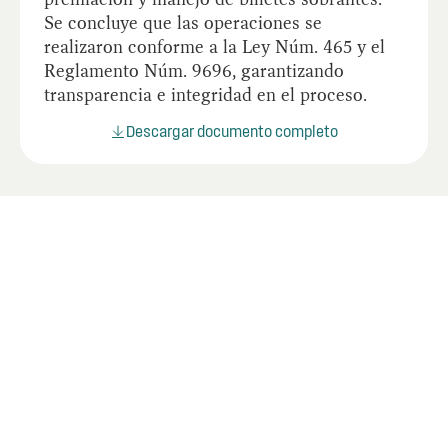
Se concluye que las operaciones se
realizaron conforme a la Ley Núm. 465 y el
Reglamento Núm. 9696, garantizando
transparencia e integridad en el proceso.
Descargar documento completo
Últimos informes