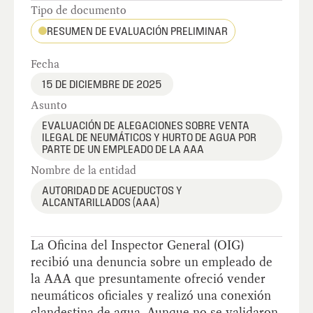
Tipo de documento
RESUMEN DE EVALUACIÓN PRELIMINAR
Fecha
15 DE DICIEMBRE DE 2025
Asunto
EVALUACIÓN DE ALEGACIONES SOBRE VENTA
ILEGAL DE NEUMÁTICOS Y HURTO DE AGUA POR
PARTE DE UN EMPLEADO DE LA AAA
Nombre de la entidad
AUTORIDAD DE ACUEDUCTOS Y
ALCANTARILLADOS (AAA)
La Oficina del Inspector General (OIG)
recibió una denuncia sobre un empleado de
la AAA que presuntamente ofreció vender
neumáticos oficiales y realizó una conexión
clandestina de agua. Aunque no se validaron