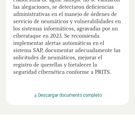
las alegaciones, se detectaron deficiencias
administrativas en el manejo de órdenes de
servicio de neumáticos y vulnerabilidades en
los sistemas informáticos, agravadas por un
ciberataque en 2023. Se recomienda
implementar alertas automáticas en el
sistema SAP, documentar adecuadamente las
solicitudes de neumáticos, mejorar el
registro de querellas y fortalecer la
seguridad cibernética conforme a PRITS.
Descargar documento completo