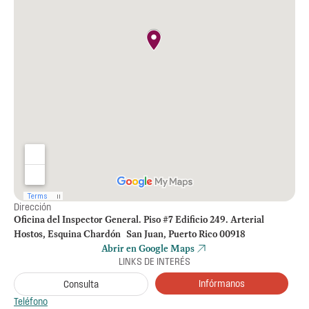
Dirección
Oficina del Inspector General. Piso #7 Edificio 249. Arterial
Hostos, Esquina Chardón San Juan, Puerto Rico 00918
Abrir en Google Maps
LINKS DE INTERÉS
Infórmanos
Consulta
Teléfono