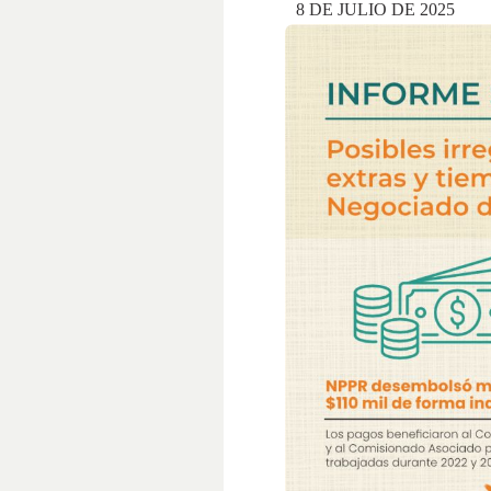
8 DE JULIO DE 2025