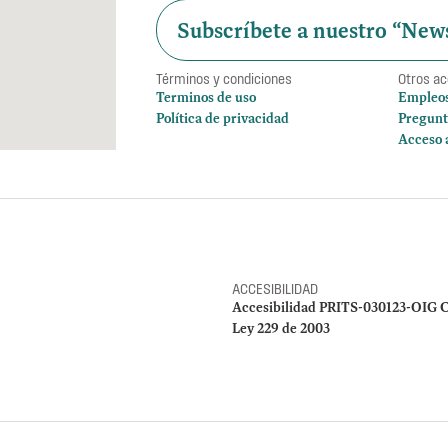
Subscríbete a nuestro “News
Términos y condiciones
Otros a
Terminos de uso
Empleo
Política de privacidad
Pregunt
Acceso 
ACCESIBILIDAD
Accesibilidad PRITS-030123-OIG C
Ley 229 de 2003