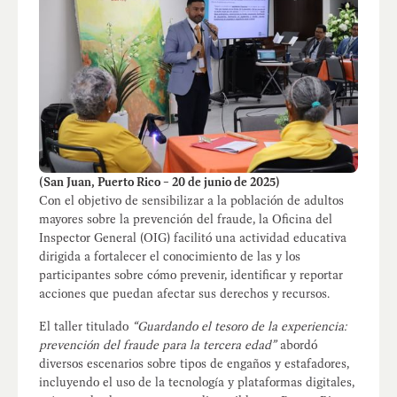
(San Juan, Puerto Rico – 20 de junio de 2025)
Con el objetivo de sensibilizar a la población de adultos
mayores sobre la prevención del fraude, la Oficina del
Inspector General (OIG) facilitó una actividad educativa
dirigida a fortalecer el conocimiento de las y los
participantes sobre cómo prevenir, identificar y reportar
acciones que puedan afectar sus derechos y recursos.
El taller titulado
“Guardando el tesoro de la experiencia:
prevención del fraude para la tercera edad”
abordó
diversos escenarios sobre tipos de engaños y estafadores,
incluyendo el uso de la tecnología y plataformas digitales,