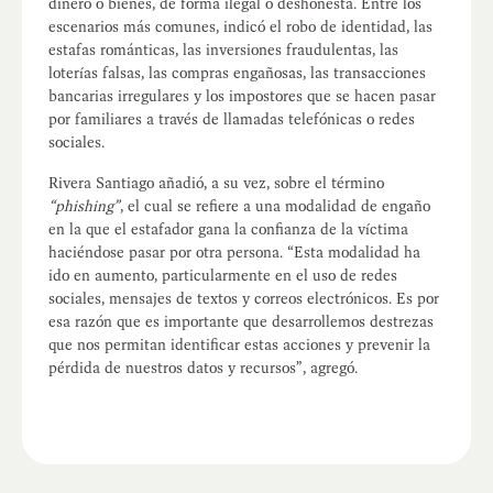
dinero o bienes, de forma ilegal o deshonesta. Entre los
escenarios más comunes, indicó el robo de identidad, las
estafas románticas, las inversiones fraudulentas, las
loterías falsas, las compras engañosas, las transacciones
bancarias irregulares y los impostores que se hacen pasar
por familiares a través de llamadas telefónicas o redes
sociales.
Rivera Santiago añadió, a su vez, sobre el término
“phishing”
, el cual se refiere a una modalidad de engaño
en la que el estafador gana la confianza de la víctima
haciéndose pasar por otra persona. “Esta modalidad ha
ido en aumento, particularmente en el uso de redes
sociales, mensajes de textos y correos electrónicos. Es por
esa razón que es importante que desarrollemos destrezas
que nos permitan identificar estas acciones y prevenir la
pérdida de nuestros datos y recursos”, agregó.