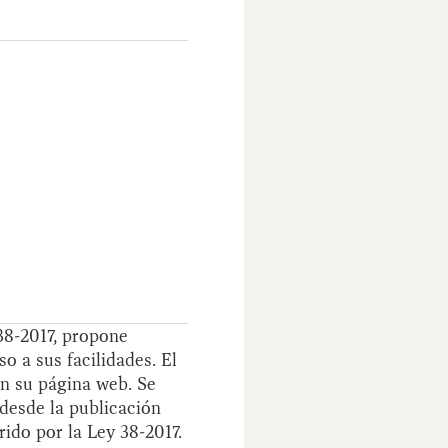
 38-2017, propone
 a sus facilidades. El
en su página web. Se
 desde la publicación
rido por la Ley 38-2017.