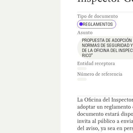
Tipo de documento
REGLAMENTOS
Asunto
PROPUESTA DE ADOPCIÓN
NORMAS DE SEGURIDAD Y 
DE LA OFICINA DEL INSPE
RICO”
Entidad receptora
Número de referencia
La Oficina del Inspecto
adoptar un reglamento q
documento estará dispon
invita al público a env
del aviso, ya sea en per