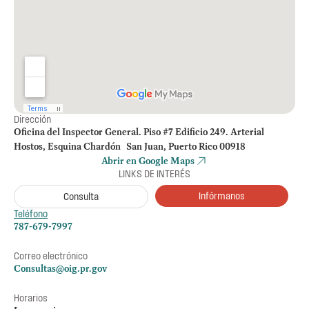
Dirección
Oficina del Inspector General. Piso #7 Edificio 249. Arterial
Hostos, Esquina Chardón San Juan, Puerto Rico 00918
Abrir en Google Maps
LINKS DE INTERÉS
Infórmanos
Consulta
Teléfono
787-679-7997
Correo electrónico
Consultas@oig.pr.gov
Horarios