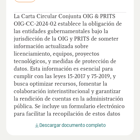
La Carta Circular Conjunta OIG & PRITS
OIG-CC-2024-02 establece la obligación de
las entidades gubernamentales bajo la
jurisdicción de la OIG y PRITS de someter
información actualizada sobre
licenciamiento, equipos, proyectos
tecnológicos, y medidas de protección de
datos. Esta información es esencial para
cumplir con las leyes 15-2017 y 75-2019, y
busca optimizar recursos, fomentar la
colaboración interinstitucional y garantizar
la rendición de cuentas en la administración
pública. Se incluye un formulario electrónico
para facilitar la recopilación de estos datos
Descargar documento completo