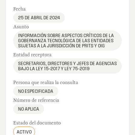
Fecha
25 DE ABRIL DE 2024
Asunto
INFORMACIÓN SOBRE ASPECTOS CRÍTICOS DE LA
GOBERNANZA TECNOLÓGICA DE LAS ENTIDADES
SUJETAS A LA JURISDICCIÓN DE PRITS Y OIG
Entidad receptora
SECRETARIOS, DIRECTORES Y JEFES DE AGENCIAS
BAJO LA LEY 15-2017 Y LEY 75-2019
Persona que realiza la consulta
NO ESPECIFICADA
Número de referencia
NO APLICA
Estado del documento
ACTIVO