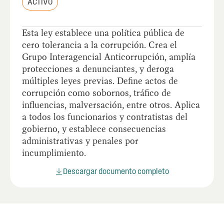
ACTIVO
Esta ley establece una política pública de
cero tolerancia a la corrupción. Crea el
Grupo Interagencial Anticorrupción, amplía
protecciones a denunciantes, y deroga
múltiples leyes previas. Define actos de
corrupción como sobornos, tráfico de
influencias, malversación, entre otros. Aplica
a todos los funcionarios y contratistas del
gobierno, y establece consecuencias
administrativas y penales por
incumplimiento.
Descargar documento completo