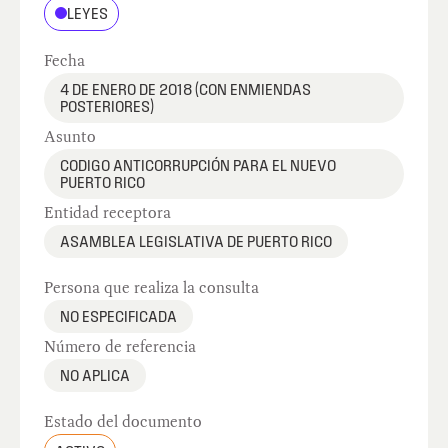
LEYES
Fecha
4 DE ENERO DE 2018 (CON ENMIENDAS
POSTERIORES)
Asunto
CODIGO ANTICORRUPCIÓN PARA EL NUEVO
PUERTO RICO
Entidad receptora
ASAMBLEA LEGISLATIVA DE PUERTO RICO
Persona que realiza la consulta
NO ESPECIFICADA
Número de referencia
NO APLICA
Estado del documento