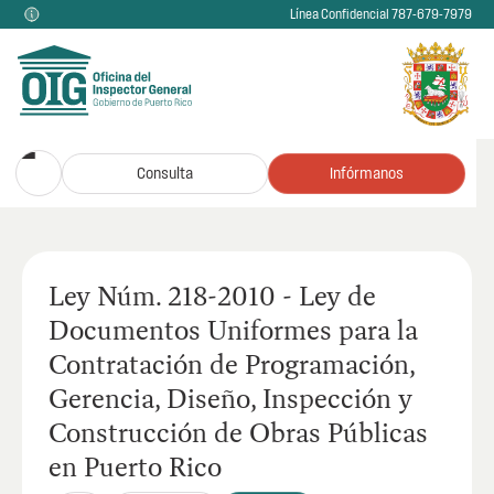
Línea Confidencial 787-679-7979
Consulta
Infórmanos
Ley Núm. 218-2010 - Ley de
Documentos Uniformes para la
Contratación de Programación,
Gerencia, Diseño, Inspección y
Construcción de Obras Públicas
en Puerto Rico