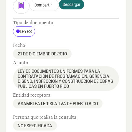
Descargar
Compartir
Tipo de documento
LEYES
Fecha
21 DE DICIEMBRE DE 2010
Asunto
LEY DE DOCUMENTOS UNIFORMES PARA LA
CONTRATACIÓN DE PROGRAMACIÓN, GERENCIA,
DISEÑO, INSPECCIÓN Y CONSTRUCCIÓN DE OBRAS
PÚBLICAS EN PUERTO RICO
Entidad receptora
ASAMBLEA LEGISLATIVA DE PUERTO RICO
Persona que realiza la consulta
NO ESPECIFICADA