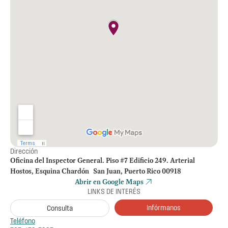
Dirección
Oficina del Inspector General. Piso #7 Edificio 249. Arterial
Hostos, Esquina Chardón San Juan, Puerto Rico 00918
Abrir en Google Maps
LINKS DE INTERÉS
Infórmanos
Consulta
Teléfono