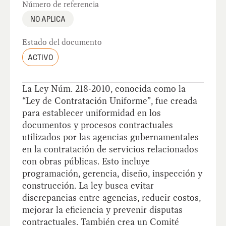
Número de referencia
NO APLICA
Estado del documento
ACTIVO
La Ley Núm. 218-2010, conocida como la
“Ley de Contratación Uniforme”, fue creada
para establecer uniformidad en los
documentos y procesos contractuales
utilizados por las agencias gubernamentales
en la contratación de servicios relacionados
con obras públicas. Esto incluye
programación, gerencia, diseño, inspección y
construcción. La ley busca evitar
discrepancias entre agencias, reducir costos,
mejorar la eficiencia y prevenir disputas
contractuales. También crea un Comité