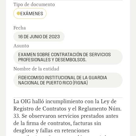
Tipo de documento
EXÁMENES
Fecha
16 DE JUNIO DE 2023
Asunto
EXAMEN SOBRE CONTRATACIÓN DE SERVICIOS
PROFESIONALES Y DESEMBOLSOS.
Nombre de la entidad
FIDEICOMISO INSTITUCIONAL DE LA GUARDIA
NACIONAL DE PUERTO RICO (FIGNA)
La OIG halló incumplimiento con la Ley de
Registro de Contratos y el Reglamento Núm.
33. Se observaron servicios prestados antes
de la firma de contratos, facturas sin
desglose y fallas en retenciones