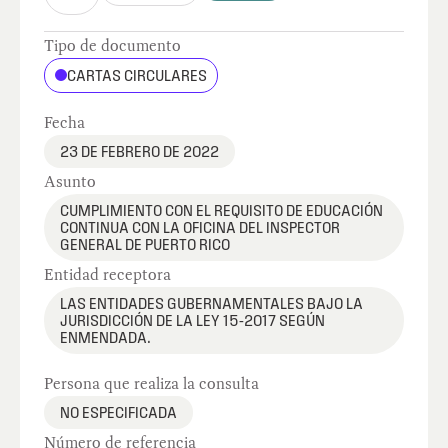
Tipo de documento
CARTAS CIRCULARES
Fecha
23 DE FEBRERO DE 2022
Asunto
CUMPLIMIENTO CON EL REQUISITO DE EDUCACIÓN
CONTINUA CON LA OFICINA DEL INSPECTOR
GENERAL DE PUERTO RICO
Entidad receptora
LAS ENTIDADES GUBERNAMENTALES BAJO LA
JURISDICCIÓN DE LA LEY 15-2017 SEGÚN
ENMENDADA.
Persona que realiza la consulta
NO ESPECIFICADA
Número de referencia