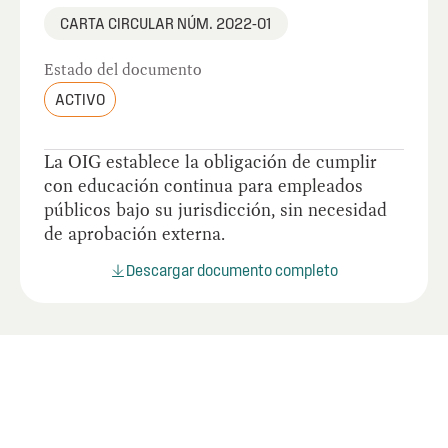
CARTA CIRCULAR NÚM. 2022-01
Estado del documento
ACTIVO
La OIG establece la obligación de cumplir
con educación continua para empleados
públicos bajo su jurisdicción, sin necesidad
de aprobación externa.
Descargar documento completo