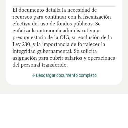
El documento detalla la necesidad de
recursos para continuar con la fiscalización
efectiva del uso de fondos públicos. Se
enfatiza la autonomía administrativa y
presupuestaria de la OIG, su exclusión de la
Ley 230, y la importancia de fortalecer la
integridad gubernamental. Se solicita
asignación para cubrir salarios y operaciones
del personal transferido.
Descargar documento completo