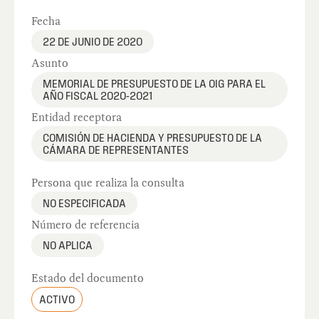
Fecha
22 DE JUNIO DE 2020
Asunto
MEMORIAL DE PRESUPUESTO DE LA OIG PARA EL
AÑO FISCAL 2020-2021
Entidad receptora
COMISIÓN DE HACIENDA Y PRESUPUESTO DE LA
CÁMARA DE REPRESENTANTES
Persona que realiza la consulta
NO ESPECIFICADA
Número de referencia
NO APLICA
Estado del documento
ACTIVO