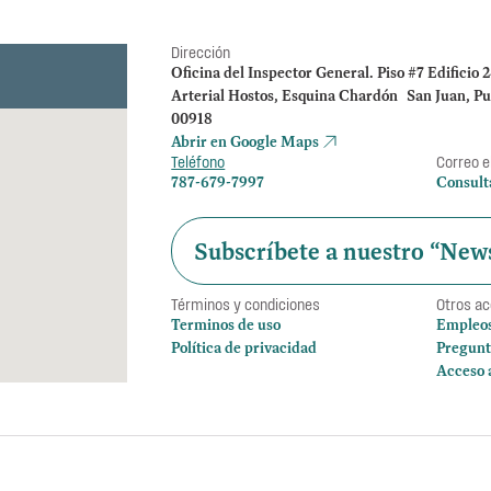
Dirección
Oficina del Inspector General. Piso #7 Edificio 
Arterial Hostos, Esquina Chardón San Juan, Pu
00918
Abrir en Google Maps
Teléfono
Correo e
787-679-7997
Consult
Subscríbete a nuestro “News
Términos y condiciones
Otros a
Terminos de uso
Empleo
Política de privacidad
Pregunt
Acceso 