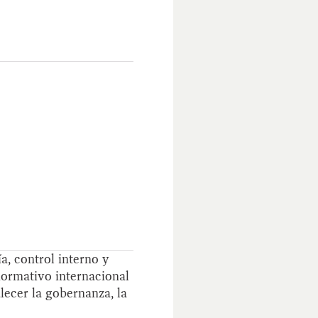
a, control interno y
ormativo internacional
lecer la gobernanza, la