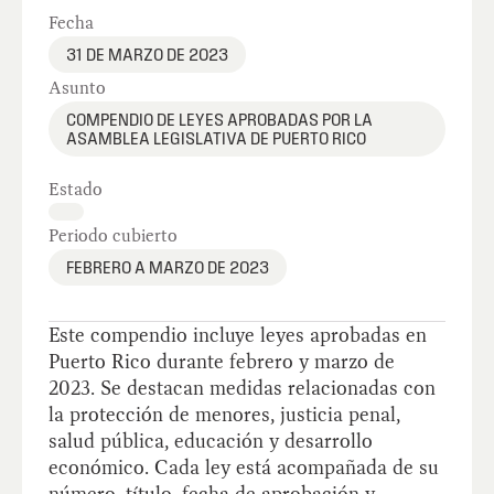
Fecha
31 DE MARZO DE 2023
Asunto
COMPENDIO DE LEYES APROBADAS POR LA
ASAMBLEA LEGISLATIVA DE PUERTO RICO
Estado
Periodo cubierto
FEBRERO A MARZO DE 2023
Este compendio incluye leyes aprobadas en
Puerto Rico durante febrero y marzo de
2023. Se destacan medidas relacionadas con
la protección de menores, justicia penal,
salud pública, educación y desarrollo
económico. Cada ley está acompañada de su
número, título, fecha de aprobación y