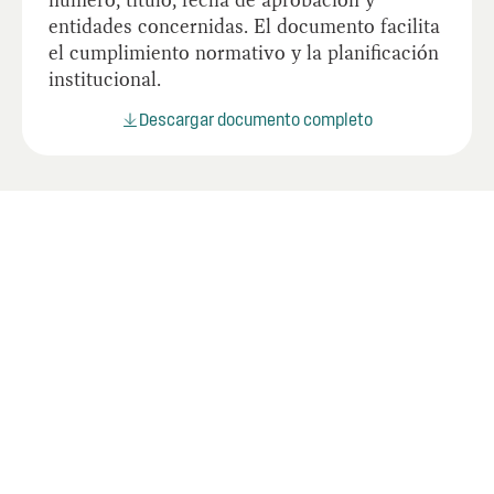
entidades concernidas. El documento facilita
el cumplimiento normativo y la planificación
institucional.
Descargar documento completo