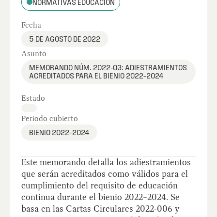
NORMATIVAS EDUCACIÓN
Fecha
5 DE AGOSTO DE 2022
Asunto
MEMORANDO NÚM. 2022-03: ADIESTRAMIENTOS
ACREDITADOS PARA EL BIENIO 2022–2024
Estado
Periodo cubierto
BIENIO 2022–2024
Este memorando detalla los adiestramientos
que serán acreditados como válidos para el
cumplimiento del requisito de educación
continua durante el bienio 2022–2024. Se
basa en las Cartas Circulares 2022-006 y