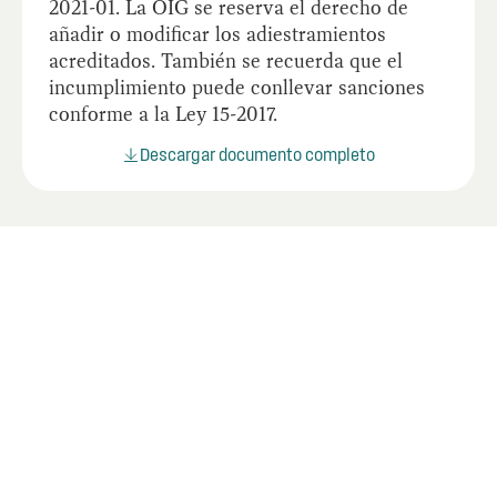
2021-01. La OIG se reserva el derecho de
añadir o modificar los adiestramientos
acreditados. También se recuerda que el
incumplimiento puede conllevar sanciones
conforme a la Ley 15-2017.
Descargar documento completo